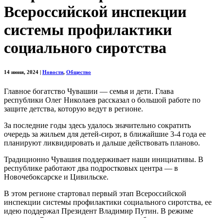
Всероссийской инспекции
системы профилактики
социального сиротства
14 июня, 2024
|
Новости
,
Общество
Главное богатство Чувашии — семья и дети. Глава
республики Олег Николаев рассказал о большой работе по
защите детства, которую ведут в регионе.
За последние годы здесь удалось значительно сократить
очередь за жильем для детей-сирот, в ближайшие 3-4 года ее
планируют ликвидировать и дальше действовать планово.
Традиционно Чувашия поддерживает наши инициативы. В
республике работают два подростковых центра — в
Новочебоксарске и Цивильске.
В этом регионе стартовал первый этап Всероссийской
инспекции системы профилактики социального сиротства, ее
идею поддержал Президент Владимир Путин. В режиме