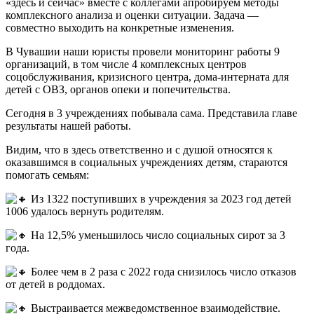
«здесь и сейчас» вместе с коллегами апробируем методы
комплексного анализа и оценки ситуации. Задача —
совместно выходить на конкретные изменения.
В Чувашии наши юристы провели мониторинг работы 9
организаций, в том числе 4 комплексных центров
соцобслуживания, кризисного центра, дома-интерната для
детей с ОВЗ, органов опеки и попечительства.
Сегодня в 3 учреждениях побывала сама. Представила главе
результаты нашей работы.
Видим, что в здесь ответственно и с душой относятся к
оказавшимся в социальных учреждениях детям, стараются
помогать семьям:
Из 1322 поступивших в учреждения за 2023 год детей
1006 удалось вернуть родителям.
На 12,5% уменьшилось число социальных сирот за 3
года.
Более чем в 2 раза с 2022 года снизилось число отказов
от детей в роддомах.
Выстраивается межведомственное взаимодействие.