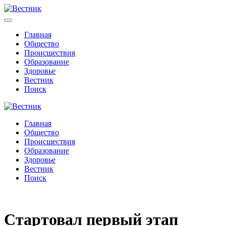
Главная
Общество
Происшествия
Образование
Здоровье
Вестник
Поиск
Главная
Общество
Происшествия
Образование
Здоровье
Вестник
Поиск
Стартовал первый этап