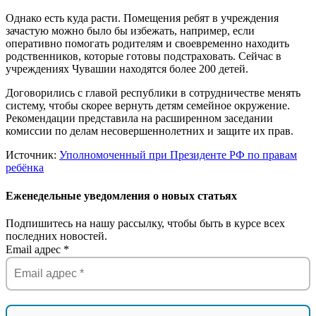
Однако есть куда расти. Помещения ребят в учреждения
зачастую можно было бы избежать, например, если
оперативно помогать родителям и своевременно находить
родственников, которые готовы подстраховать. Сейчас в
учреждениях Чувашии находятся более 200 детей.
Договорились с главой республики в сотрудничестве менять
систему, чтобы скорее вернуть детям семейное окружение.
Рекомендации представила на расширенном заседании
комиссии по делам несовершеннолетних и защите их прав.
Источник:
Уполномоченный при Президенте РФ по правам
ребёнка
Еженедельные уведомления о новых статьях
Подпишитесь на нашу рассылку, чтобы быть в курсе всех
последних новостей.
Email адрес
*