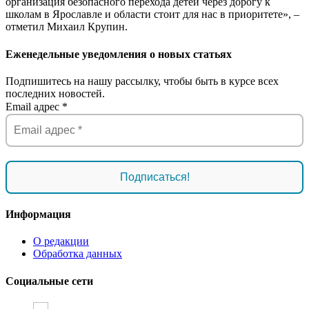
организация безопасного перехода детей через дорогу к
школам в Ярославле и области стоит для нас в приоритете», –
отметил Михаил Крупин.
Еженедельные уведомления о новых статьях
Подпишитесь на нашу рассылку, чтобы быть в курсе всех
последних новостей.
Email адрес
*
Информация
О редакции
Обработка данных
Социальные сети