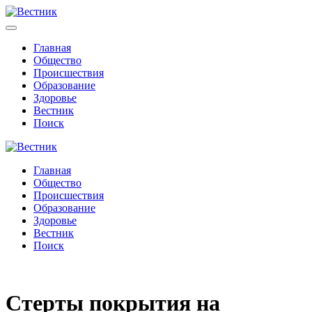
Главная
Общество
Происшествия
Образование
Здоровье
Вестник
Поиск
Главная
Общество
Происшествия
Образование
Здоровье
Вестник
Поиск
Стерты покрытия на