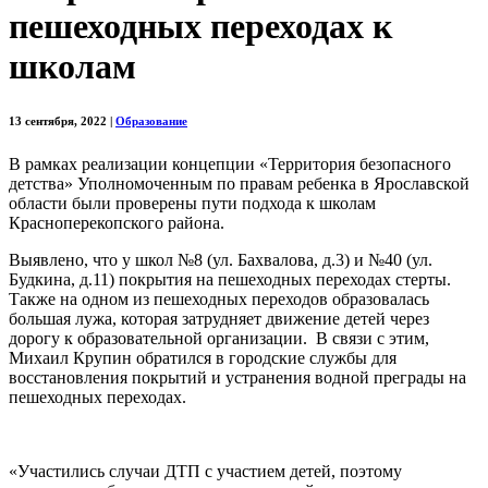
пешеходных переходах к
школам
13 сентября, 2022
|
Образование
В рамках реализации концепции «Территория безопасного
детства» Уполномоченным по правам ребенка в Ярославской
области были проверены пути подхода к школам
Красноперекопского района.
Выявлено, что у школ №8 (ул. Бахвалова, д.3) и №40 (ул.
Будкина, д.11) покрытия на пешеходных переходах стерты.
Также на одном из пешеходных переходов образовалась
большая лужа, которая затрудняет движение детей через
дорогу к образовательной организации. В связи с этим,
Михаил Крупин обратился в городские службы для
восстановления покрытий и устранения водной преграды на
пешеходных переходах.
«Участились случаи ДТП с участием детей, поэтому