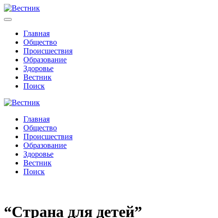
Главная
Общество
Происшествия
Образование
Здоровье
Вестник
Поиск
Главная
Общество
Происшествия
Образование
Здоровье
Вестник
Поиск
“Страна для детей”