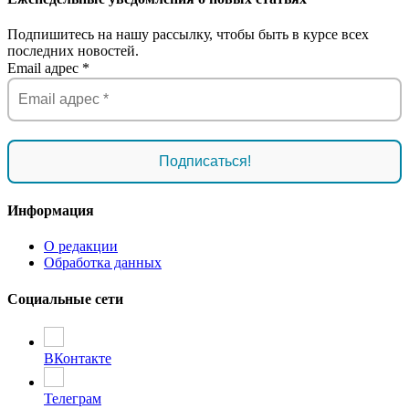
Подпишитесь на нашу рассылку, чтобы быть в курсе всех
последних новостей.
Email адрес
*
Информация
О редакции
Обработка данных
Социальные сети
ВКонтакте
Телеграм