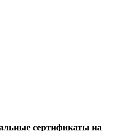
ональные сертификаты на