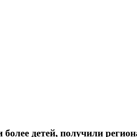
и более детей, получили реги