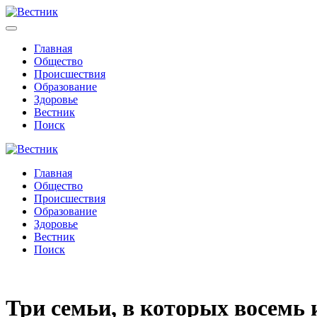
Главная
Общество
Происшествия
Образование
Здоровье
Вестник
Поиск
Главная
Общество
Происшествия
Образование
Здоровье
Вестник
Поиск
Три семьи, в которых восемь 