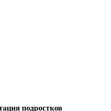
тация подростков