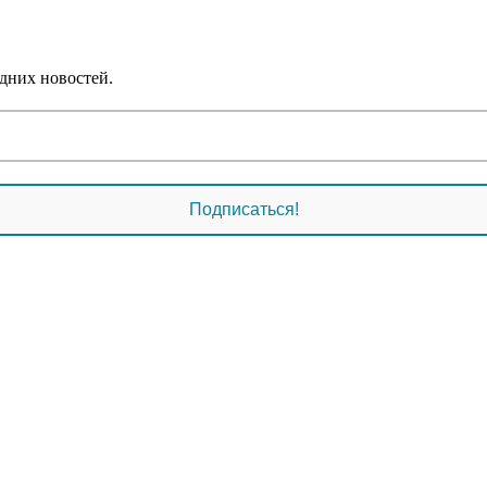
дних новостей.