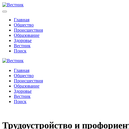
Главная
Общество
Происшествия
Образование
Здоровье
Вестник
Поиск
Главная
Общество
Происшествия
Образование
Здоровье
Вестник
Поиск
Трудоустройство и профориен