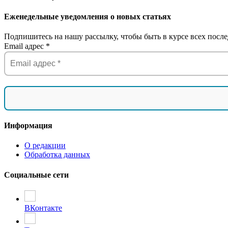
Еженедельные уведомления о новых статьях
Подпишитесь на нашу рассылку, чтобы быть в курсе всех после
Email адрес
*
Информация
О редакции
Обработка данных
Социальные сети
ВКонтакте