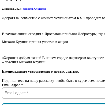
22 ноября, 2023
|
Новости
,
Общество
ДоброFON совместно с Фонбет Чемпионатом КХЛ проводит в
В рамках акции сегодня в Ярославль прибыли Доброфуры, где
Михаил Крупин принял участие в акции.
«Хорошая добрая акция! В нашем городе партнером выступает
– пояснил Михаил Крупин.
Еженедельные уведомления о новых статьях
Подпишитесь на нашу рассылку, чтобы быть в курсе всех после
Email адрес
*