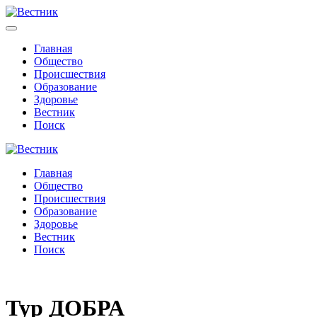
Главная
Общество
Происшествия
Образование
Здоровье
Вестник
Поиск
Главная
Общество
Происшествия
Образование
Здоровье
Вестник
Поиск
Тур ДОБРА