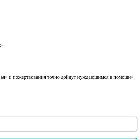
».
овья» и пожертвования точно дойдут нуждающимся в помощи»,