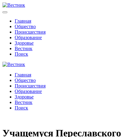
Главная
Общество
Происшествия
Образование
Здоровье
Вестник
Поиск
Главная
Общество
Происшествия
Образование
Здоровье
Вестник
Поиск
Учащемуся Переславского