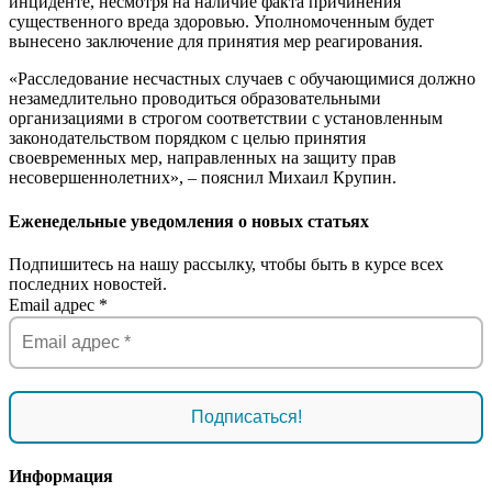
инциденте, несмотря на наличие факта причинения
существенного вреда здоровью. Уполномоченным будет
вынесено заключение для принятия мер реагирования.
«Расследование несчастных случаев с обучающимися должно
незамедлительно проводиться образовательными
организациями в строгом соответствии с установленным
законодательством порядком с целью принятия
своевременных мер, направленных на защиту прав
несовершеннолетних», – пояснил Михаил Крупин.
Еженедельные уведомления о новых статьях
Подпишитесь на нашу рассылку, чтобы быть в курсе всех
последних новостей.
Email адрес
*
Информация