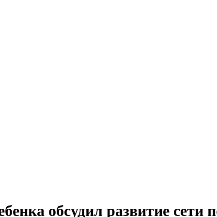
бенка обсудил развитие сети 