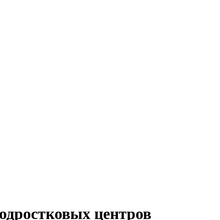
подростковых центров