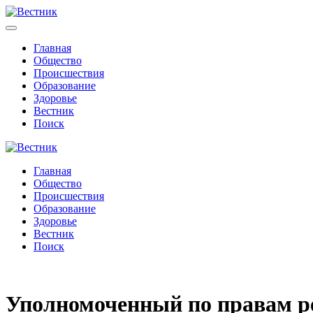
Главная
Общество
Происшествия
Образование
Здоровье
Вестник
Поиск
Главная
Общество
Происшествия
Образование
Здоровье
Вестник
Поиск
Уполномоченный по правам ре