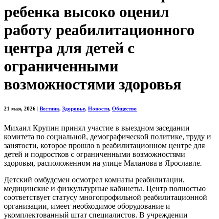
ребенка высоко оценил
работу реабилитационного
центра для детей с
ограниченными
возможностями здоровья
21 мая, 2026
|
Вестник
,
Здоровье
,
Новости
,
Общество
Михаил Крупин принял участие в выездном заседании
комитета по социальной, демографической политике, труду и
занятости, которое прошло в реабилитационном центре для
детей и подростков с ограниченными возможностями
здоровья, расположенном на улице Маланова в Ярославле.
Детский омбудсмен осмотрел комнаты реабилитации,
медицинские и физкультурные кабинеты. Центр полностью
соответствует статусу многопрофильной реабилитационной
организации, имеет необходимое оборудование и
укомплектованный штат специалистов. В учреждении