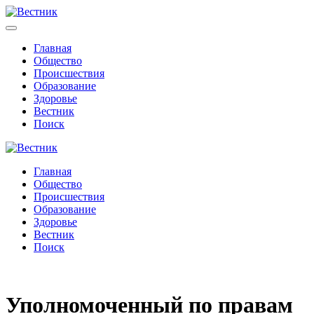
Главная
Общество
Происшествия
Образование
Здоровье
Вестник
Поиск
Главная
Общество
Происшествия
Образование
Здоровье
Вестник
Поиск
Уполномоченный по правам