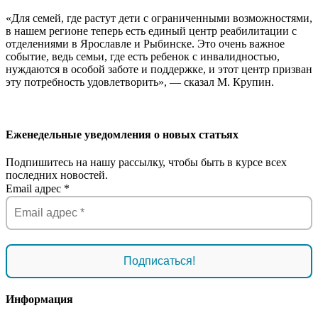
«Для семей, где растут дети с ограниченными возможностями,
в нашем регионе теперь есть единый центр реабилитации с
отделениями в Ярославле и Рыбинске. Это очень важное
событие, ведь семьи, где есть ребенок с инвалидностью,
нуждаются в особой заботе и поддержке, и этот центр призван
эту потребность удовлетворить», — сказал М. Крупин.
Еженедельные уведомления о новых статьях
Подпишитесь на нашу рассылку, чтобы быть в курсе всех
последних новостей.
Email адрес
*
Информация