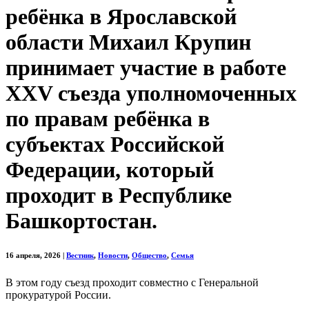
ребёнка в Ярославской
области Михаил Крупин
принимает участие в работе
XXV съезда уполномоченных
по правам ребёнка в
субъектах Российской
Федерации, который
проходит в Республике
Башкортостан.
16 апреля, 2026
|
Вестник
,
Новости
,
Общество
,
Семья
В этом году съезд проходит совместно с Генеральной
прокуратурой России.