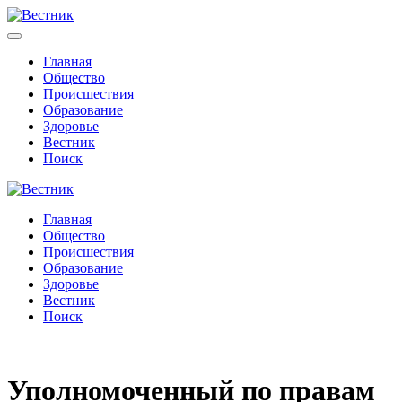
Главная
Общество
Происшествия
Образование
Здоровье
Вестник
Поиск
Главная
Общество
Происшествия
Образование
Здоровье
Вестник
Поиск
Уполномоченный по правам