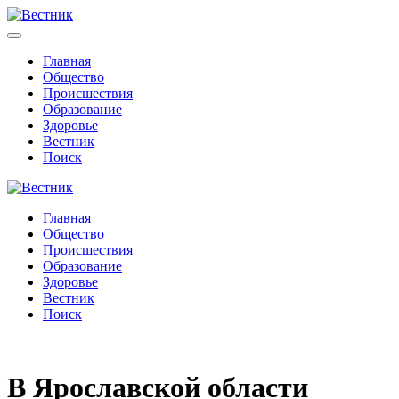
Главная
Общество
Происшествия
Образование
Здоровье
Вестник
Поиск
Главная
Общество
Происшествия
Образование
Здоровье
Вестник
Поиск
В Ярославcкой области