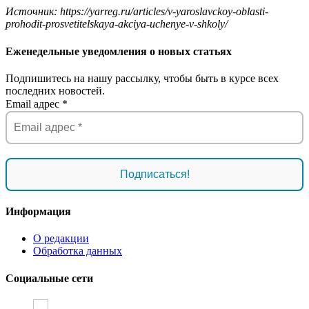
Источник: https://yarreg.ru/articles/v-yaroslavckoy-oblasti-
prohodit-prosvetitelskaya-akciya-uchenye-v-shkoly/
Еженедельные уведомления о новых статьях
Подпишитесь на нашу рассылку, чтобы быть в курсе всех
последних новостей.
Email адрес
*
Информация
О редакции
Обработка данных
Социальные сети