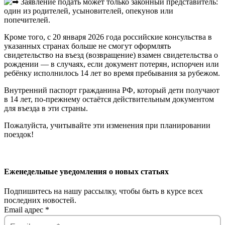
Заявление подать может только законный представитель:
один из родителей, усыновителей, опекунов или
попечителей.
Кроме того, с 20 января 2026 года российские консульства в
указанных странах больше не смогут оформлять
свидетельство на въезд (возвращение) взамен свидетельства о
рождении — в случаях, если документ потерян, испорчен или
ребёнку исполнилось 14 лет во время пребывания за рубежом.
Внутренний паспорт гражданина РФ, который дети получают
в 14 лет, по-прежнему остаётся действительным документом
для въезда в эти страны.
Пожалуйста, учитывайте эти изменения при планировании
поездок!
Еженедельные уведомления о новых статьях
Подпишитесь на нашу рассылку, чтобы быть в курсе всех
последних новостей.
Email адрес
*