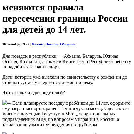
меняются правила
пересечения границы России
для детей до 14 лет.
26 сентября, 2025
|
Вестник
,
Новости
,
Общество
Для поездок в республики — Абхазия, Беларусь, Южная
Осетия, Казахстан, а также в Киргизскую Республику ребёнку
понадобится загранпаспорт.
Дети, которые уже выехали по свидетельству о рождении до
этой даты, смогут вернуться домой по нему.
Что это значит для родителей?
Если планируете поездку с ребёнком до 14 лет, оформите
ему загранпаспорт заранее — минимум за месяц. Сделать это
можно с помощью Госуслуг, в МФЦ, территориальных
подразделениях МВД по вопросам миграции в России, а
также в консульских учреждениях за рубежом.