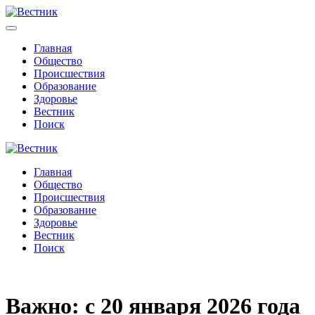
Главная
Общество
Происшествия
Образование
Здоровье
Вестник
Поиск
Главная
Общество
Происшествия
Образование
Здоровье
Вестник
Поиск
Важно: с 20 января 2026 года