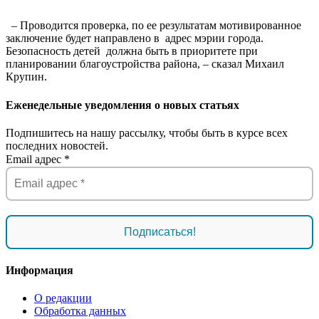
– Проводится проверка, по ее результатам мотивированное
заключение будет направлено в
адрес мэрии города.
Безопасность детей
должна быть в приоритете при
планировании благоустройства района, – сказал Михаил
Крупин.
Еженедельные уведомления о новых статьях
Подпишитесь на нашу рассылку, чтобы быть в курсе всех
последних новостей.
Email адрес
*
Информация
О редакции
Обработка данных