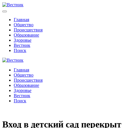
Главная
Общество
Происшествия
Образование
Здоровье
Вестник
Поиск
Главная
Общество
Происшествия
Образование
Здоровье
Вестник
Поиск
Вход в детский сад перекрыт