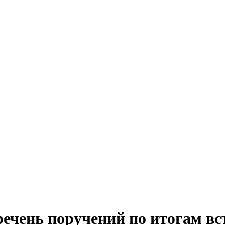
ечень поручений по итогам вс