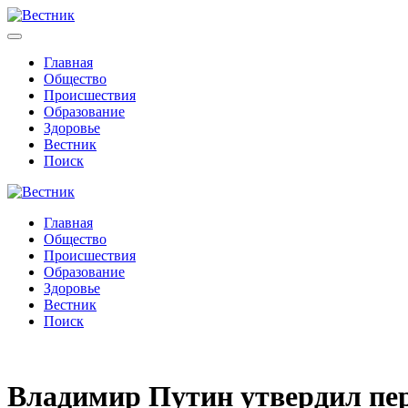
Главная
Общество
Происшествия
Образование
Здоровье
Вестник
Поиск
Главная
Общество
Происшествия
Образование
Здоровье
Вестник
Поиск
Владимир Путин утвердил пер