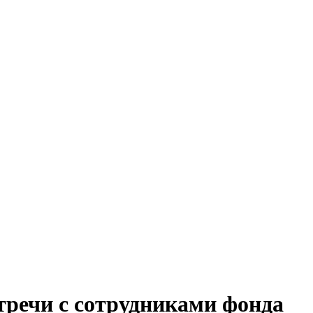
тречи с сотрудниками фонда