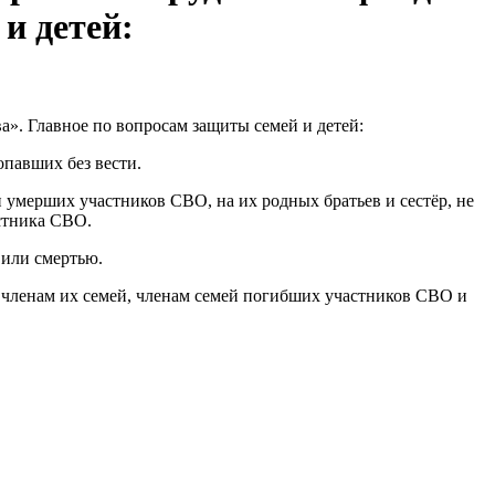
и детей:
». Главное по вопросам защиты семей и детей:
опавших без вести.
умерших участников СВО, на их родных братьев и сестёр, не
стника СВО.
 или смертью.
 членам их семей, членам семей погибших участников СВО и