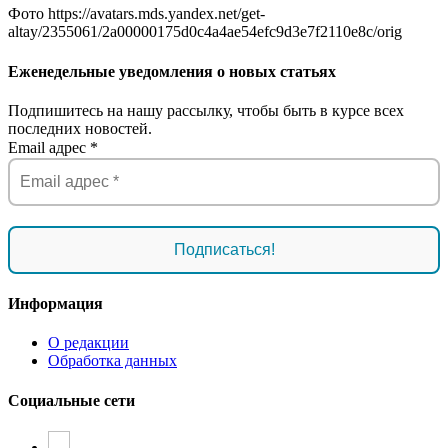
Фото https://avatars.mds.yandex.net/get-
altay/2355061/2a00000175d0c4a4ae54efc9d3e7f2110e8c/orig
Еженедельные уведомления о новых статьях
Подпишитесь на нашу рассылку, чтобы быть в курсе всех
последних новостей.
Email адрес
*
Информация
О редакции
Обработка данных
Социальные сети