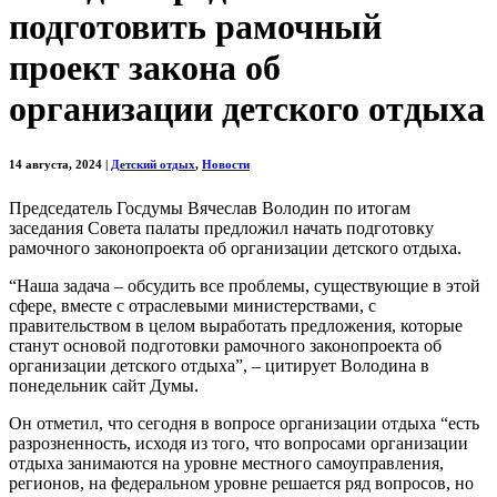
подготовить рамочный
проект закона об
организации детского отдыха
14 августа, 2024
|
Детский отдых
,
Новости
Председатель Госдумы Вячеслав Володин по итогам
заседания Совета палаты предложил начать подготовку
рамочного законопроекта об организации детского отдыха.
“Наша задача – обсудить все проблемы, существующие в этой
сфере, вместе с отраслевыми министерствами, с
правительством в целом выработать предложения, которые
станут основой подготовки рамочного законопроекта об
организации детского отдыха”, – цитирует Володина в
понедельник сайт Думы.
Он отметил, что сегодня в вопросе организации отдыха “есть
разрозненность, исходя из того, что вопросами организации
отдыха занимаются на уровне местного самоуправления,
регионов, на федеральном уровне решается ряд вопросов, но