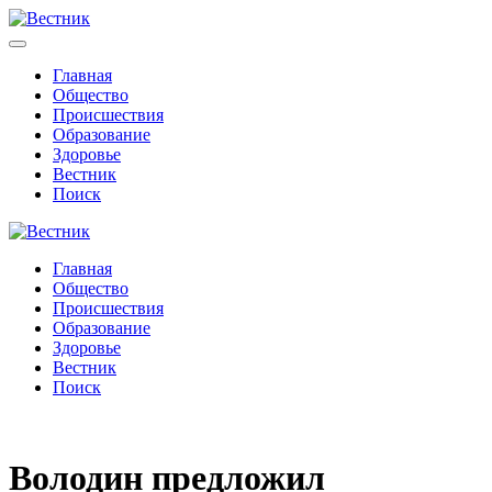
Главная
Общество
Происшествия
Образование
Здоровье
Вестник
Поиск
Главная
Общество
Происшествия
Образование
Здоровье
Вестник
Поиск
Володин предложил