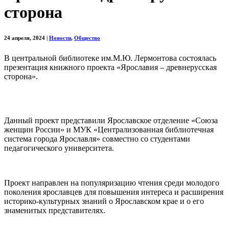
сторона
24 апреля, 2024
|
Новости
,
Общество
В центральной библиотеке им.М.Ю. Лермонтова состоялась
презентация книжного проекта «Ярославия – древнерусская
сторона».
Данный проект представили Ярославское отделение «Союза
женщин России» и МУК «Централизованная библиотечная
система города Ярославля» совместно со студентами
педагогического университета.
Проект направлен на популяризацию чтения среди молодого
поколения ярославцев для повышения интереса и расширения
историко-культурных знаний о Ярославском крае и о его
знаменитых представителях.