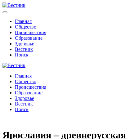
Главная
Общество
Происшествия
Образование
Здоровье
Вестник
Поиск
Главная
Общество
Происшествия
Образование
Здоровье
Вестник
Поиск
Ярославия – древнерусская