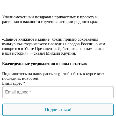
Уполномоченный поздравил причастных к проекту и
рассказал о важности изучения истории родного края.
«Данное книжное издание- яркий пример сохранения
культурно-исторического наследия народов России, о чем
говорится в Указе Президента. Действительно нам важна
наша история», – сказал Михаил Крупин.
Еженедельные уведомления о новых статьях
Подпишитесь на нашу рассылку, чтобы быть в курсе всех
последних новостей.
Email адрес
*