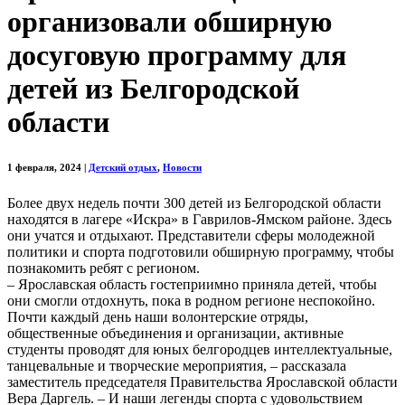
организовали обширную
досуговую программу для
детей из Белгородской
области
1 февраля, 2024
|
Детский отдых
,
Новости
Более двух недель почти 300 детей из Белгородской области
находятся в лагере «Искра» в Гаврилов-Ямском районе. Здесь
они учатся и отдыхают. Представители сферы молодежной
политики и спорта подготовили обширную программу, чтобы
познакомить ребят с регионом.
– Ярославская область гостеприимно приняла детей, чтобы
они смогли отдохнуть, пока в родном регионе неспокойно.
Почти каждый день наши волонтерские отряды,
общественные объединения и организации, активные
студенты проводят для юных белгородцев интеллектуальные,
танцевальные и творческие мероприятия, – рассказала
заместитель председателя Правительства Ярославской области
Вера Даргель. – И наши легенды спорта с удовольствием