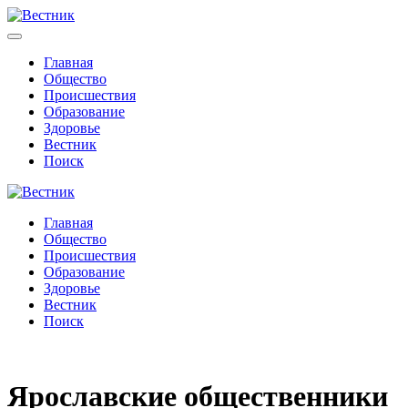
Главная
Общество
Происшествия
Образование
Здоровье
Вестник
Поиск
Главная
Общество
Происшествия
Образование
Здоровье
Вестник
Поиск
Ярославские общественники