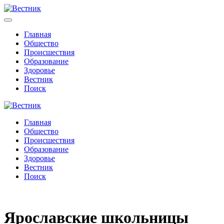
Главная
Общество
Происшествия
Образование
Здоровье
Вестник
Поиск
Главная
Общество
Происшествия
Образование
Здоровье
Вестник
Поиск
Ярославские школьницы