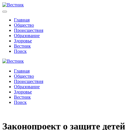
Главная
Общество
Происшествия
Образование
Здоровье
Вестник
Поиск
Главная
Общество
Происшествия
Образование
Здоровье
Вестник
Поиск
Законопроект о защите детей