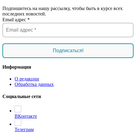
Подпишитесь на нашу рассылку, чтобы быть в курсе всех
последних новостей.
Email адрес
*
Информация
О редакции
Обработка данных
Социальные сети
ВКонтакте
Телеграм