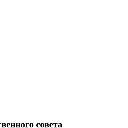
венного совета