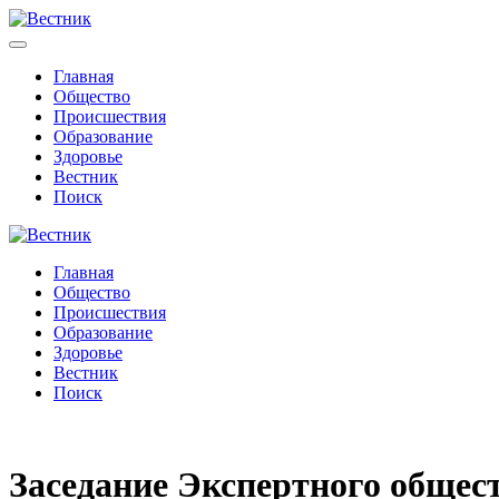
Главная
Общество
Происшествия
Образование
Здоровье
Вестник
Поиск
Главная
Общество
Происшествия
Образование
Здоровье
Вестник
Поиск
Заседание Экспертного общест