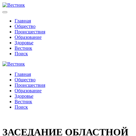
Главная
Общество
Происшествия
Образование
Здоровье
Вестник
Поиск
Главная
Общество
Происшествия
Образование
Здоровье
Вестник
Поиск
ЗАСЕДАНИЕ ОБЛАСТНОЙ