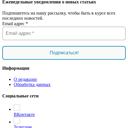
Еженедельные уведомления о новых статьях
Подпишитесь на нашу рассылку, чтобы быть в курсе всех
последних новостей.
Email адрес
*
Информация
О редакции
Обработка данных
Социальные сети
ВКонтакте
Телеграм