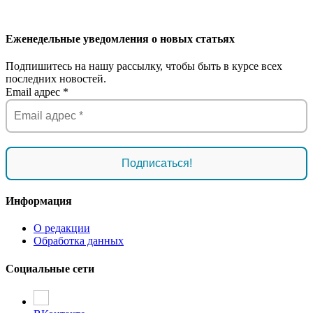
Еженедельные уведомления о новых статьях
Подпишитесь на нашу рассылку, чтобы быть в курсе всех
последних новостей.
Email адрес
*
Информация
О редакции
Обработка данных
Социальные сети