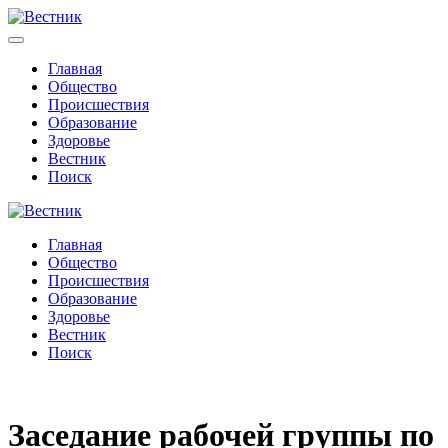
Главная
Общество
Происшествия
Образование
Здоровье
Вестник
Поиск
Главная
Общество
Происшествия
Образование
Здоровье
Вестник
Поиск
Заседание рабочей группы по