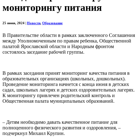
мониторингу питания
25 июня, 2024
|
Новости
,
Образование
В Правительстве области в рамках заключенного Соглашения
между Уполномоченным по правам ребенка, Общественной
палатой Ярославской области и Народным фронтом
состоялось заседание рабочей группы.
В рамках заседания принят мониторинг качества питания в
образовательных организациях (школьных, дошкольных).
Проведение мониторинга начнется с конца июня в детских
садах, школьных лагерях и детских оздоровительных лагерях.
К мониторингу привлечен родительский контроль и
Общественная палата муниципальных образований.
– Детям необходимо давать качественное питание для
полноценного физического развития и оздоровления, –
подчеркнул Михаил Крупин.