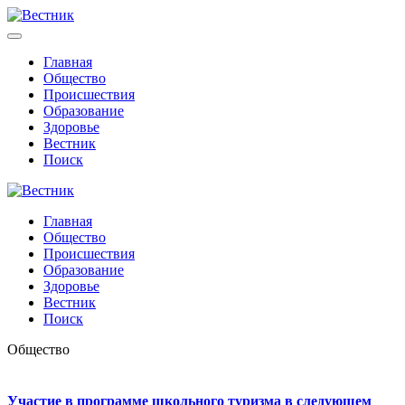
Главная
Общество
Происшествия
Образование
Здоровье
Вестник
Поиск
Главная
Общество
Происшествия
Образование
Здоровье
Вестник
Поиск
Общество
Участие в программе школьного туризма в следующем