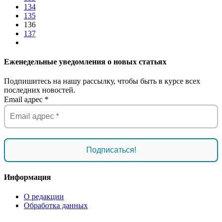
134
135
136
137
Еженедельные уведомления о новых статьях
Подпишитесь на нашу рассылку, чтобы быть в курсе всех
последних новостей.
Email адрес
*
Информация
О редакции
Обработка данных